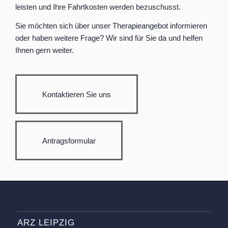
leisten und Ihre Fahrtkosten werden bezuschusst.
Sie möchten sich über unser Therapieangebot informieren
oder haben weitere Frage? Wir sind für Sie da und helfen
Ihnen gern weiter.
Kontaktieren Sie uns
Antragsformular
ARZ LEIPZIG