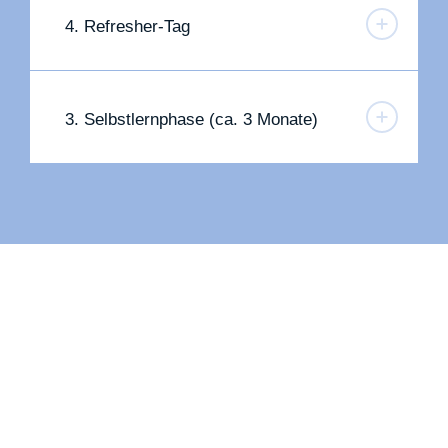
4. Refresher-Tag
3. Selbstlernphase (ca. 3 Monate)