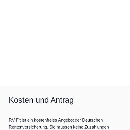
Kosten und Antrag
RV Fit ist ein kostenfreies Angebot der Deutschen
Rentenversicherung. Sie müssen keine Zuzahlungen