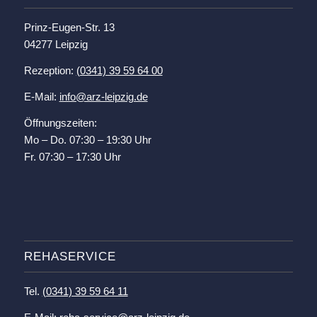
Prinz-Eugen-Str. 13
04277 Leipzig
Rezeption:
(0341) 39 59 64 00
E-Mail:
info@arz-leipzig.de
Öffnungszeiten:
Mo – Do. 07:30 – 19:30 Uhr
Fr. 07:30 – 17:30 Uhr
REHASERVICE
Tel.
(0341) 39 59 64 11