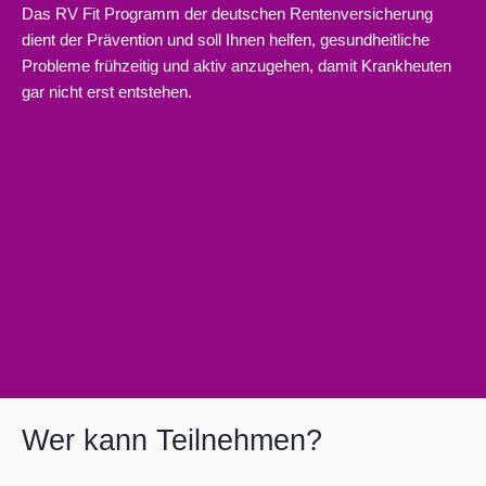
Das RV Fit Programm der deutschen Rentenversicherung
dient der Prävention und soll Ihnen helfen, gesundheitliche
Probleme frühzeitig und aktiv anzugehen, damit Krankheuten
gar nicht erst entstehen.
Wer kann Teilnehmen?