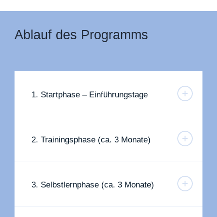
Ablauf des Programms
1. Startphase – Einführungstage
2. Trainingsphase (ca. 3 Monate)
3. Selbstlernphase (ca. 3 Monate)