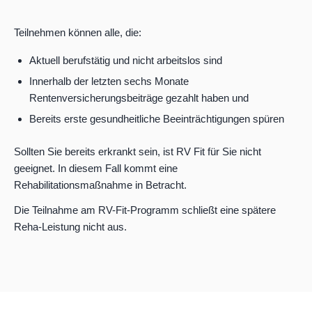
Teilnehmen können alle, die:
Aktuell berufstätig und nicht arbeitslos sind
Innerhalb der letzten sechs Monate
Rentenversicherungsbeiträge gezahlt haben und
Bereits erste gesundheitliche Beeinträchtigungen spüren
Sollten Sie bereits erkrankt sein, ist RV Fit für Sie nicht
geeignet. In diesem Fall kommt eine
Rehabilitationsmaßnahme in Betracht.
Die Teilnahme am RV-Fit-Programm schließt eine spätere
Reha-Leistung nicht aus.