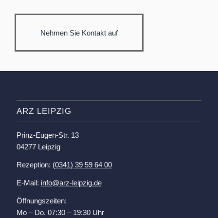
Nehmen Sie Kontakt auf
ARZ LEIPZIG
Prinz-Eugen-Str. 13
04277 Leipzig
Rezeption:
(0341) 39 59 64 00
E-Mail:
info@arz-leipzig.de
Öffnungszeiten:
Mo – Do. 07:30 – 19:30 Uhr