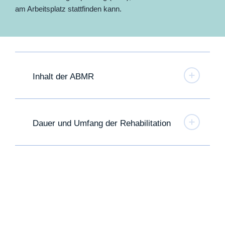
am Arbeitsplatz stattfinden kann.
Inhalt der ABMR
Dauer und Umfang der Rehabilitation