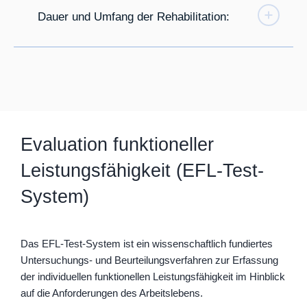
Dauer und Umfang der Rehabilitation:
Evaluation funktioneller
Leistungsfähigkeit (EFL-Test-
System)
Das EFL-Test-System ist ein wissenschaftlich fundiertes
Untersuchungs- und Beurteilungsverfahren zur Erfassung
der individuellen funktionellen Leistungsfähigkeit im Hinblick
auf die Anforderungen des Arbeitslebens.