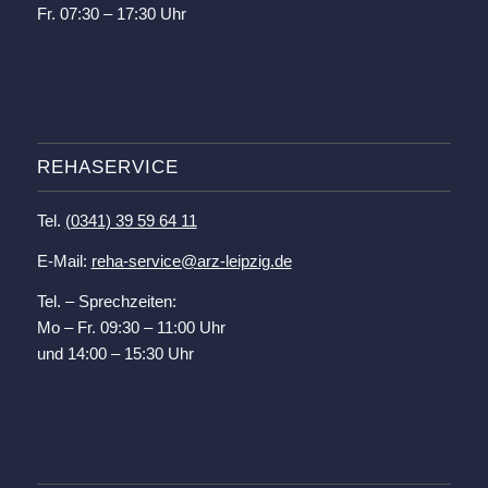
Fr. 07:30 – 17:30 Uhr
REHASERVICE
Tel.
(0341) 39 59 64 11
E-Mail:
reha-service@arz-leipzig.de
Tel. – Sprechzeiten:
Mo – Fr. 09:30 – 11:00 Uhr
und 14:00 – 15:30 Uhr