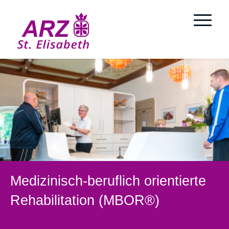
Medizinisch-beruflich orientierte
Rehabilitation (MBOR®)