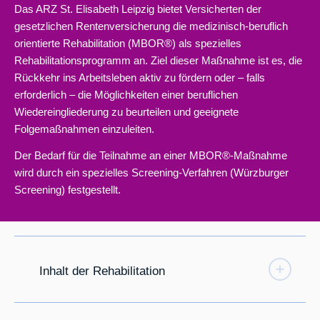
Das ARZ St. Elisabeth Leipzig bietet Versicherten der
gesetzlichen Rentenversicherung die medizinisch-beruflich
orientierte Rehabilitation (MBOR®) als spezielles
Rehabilitationsprogramm an. Ziel dieser Maßnahme ist es, die
Rückkehr ins Arbeitsleben aktiv zu fördern oder – falls
erforderlich – die Möglichkeiten einer beruflichen
Wiedereingliederung zu beurteilen und geeignete
Folgemaßnahmen einzuleiten.
Der Bedarf für die Teilnahme an einer MBOR®-Maßnahme
wird durch ein spezielles Screening-Verfahren (Würzburger
Screening) festgestellt.
Inhalt der Rehabilitation