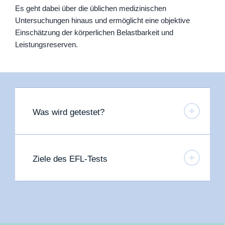
Es geht dabei über die üblichen medizinischen
Untersuchungen hinaus und ermöglicht eine objektive
Einschätzung der körperlichen Belastbarkeit und
Leistungsreserven.
Was wird getestet?
Ziele des EFL-Tests