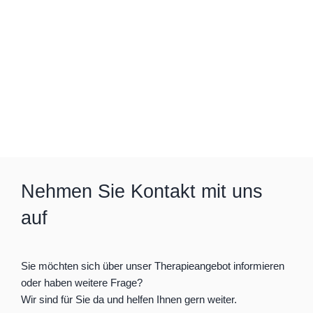
Nehmen Sie Kontakt mit uns
auf
Sie möchten sich über unser Therapieangebot informieren
oder haben weitere Frage?
Wir sind für Sie da und helfen Ihnen gern weiter.