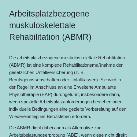
Arbeitsplatzbezogene
muskuloskelettale
Rehabilitation (ABMR)
Die arbeitsplatzbezogene muskuloskelettale Rehabilitation
(ABMR) ist eine komplexe Rehabilitationsmaßnahme der
gesetzlichen Unfallversicherung (z. B.
Berufsgenossenschaften oder Unfallkassen). Sie wird in
der Regel im Anschluss an eine Erweiterte Ambulante
Physiotherapie (EAP) durchgeführt, insbesondere dann,
wenn spezielle Arbeitsplatzanforderungen bestehen oder
individuelle Bedingungen eine gezielte Vorbereitung auf den
Wiedereinstieg ins Berufsleben erfordern.
Die ABMR dient dabei auch als Alternative zur
Arbeitsbelastungserprobung (ABE), wenn diese nicht direkt